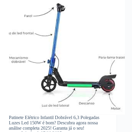
Patinete Elétrico Infantil Dobrável 6,3 Polegadas
Luzes Led 150W é bom? Descubra agora nossa
análise completa 2025! Garanta já o seu!