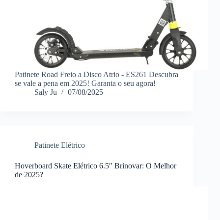
Patinete Road Freio a Disco Atrio - ES261 Descubra
se vale a pena em 2025! Garanta o seu agora!
Saly Ju
07/08/2025
Patinete Elétrico
Hoverboard Skate Elétrico 6.5″ Brinovar: O Melhor
de 2025?