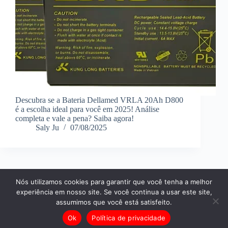
Descubra se a Bateria Dellamed VRLA 20Ah D800
é a escolha ideal para você em 2025! Análise
completa e vale a pena? Saiba agora!
Saly Ju
07/08/2025
Nós utilizamos cookies para garantir que você tenha a melhor
ANTERIOR
PRÓXIMA
experiência em nosso site. Se você continua a usar este site,
assumimos que você está satisfeito.
Ok
Política de privacidade