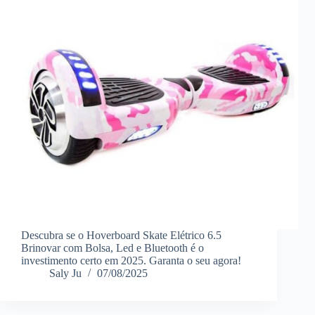
Descubra se o Hoverboard Skate Elétrico 6.5
Brinovar com Bolsa, Led e Bluetooth é o
investimento certo em 2025. Garanta o seu agora!
Saly Ju
07/08/2025