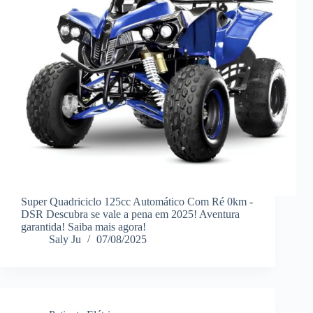
Super Quadriciclo 125cc Automático Com Ré 0km -
DSR Descubra se vale a pena em 2025! Aventura
garantida! Saiba mais agora!
Saly Ju
07/08/2025