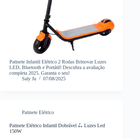
Patinete Infantil Elétrico 2 Rodas Brinovar Luzes
LED, Bluetooth e Portátil! Descubra a avaliação
completa 2025. Garanta o seu!
Saly Ju
07/08/2025
Patinete Elétrico
Patinete Elétrico Infantil Dobrável 🛴 Luzes Led
150W