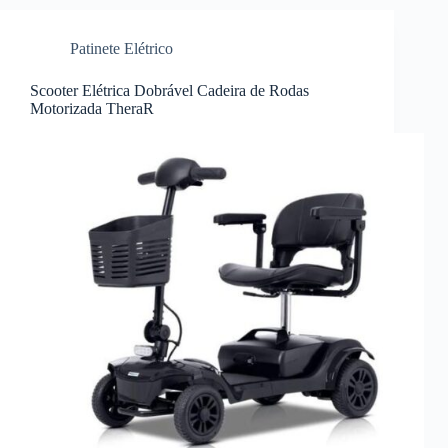
Patinete Elétrico
Scooter Elétrica Dobrável Cadeira de Rodas
Motorizada TheraR