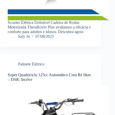
Scooter Elétrica Dobrável Cadeira de Rodas
Motorizada TheraRover Plus avaliamos a eficácia e
conforto para adultos e idosos. Descubra agora
Saly Ju
07/08/2025
Patinete Elétrico
Super Quadriciclo 125cc Automático Com Ré 0km
– DSR: Incríve