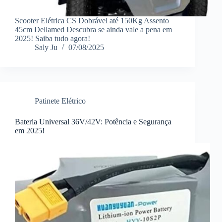
Scooter Elétrica CS Dobrável até 150Kg Assento
45cm Dellamed Descubra se ainda vale a pena em
2025! Saiba tudo agora!
Saly Ju
07/08/2025
Patinete Elétrico
Bateria Universal 36V/42V: Potência e Segurança
em 2025!