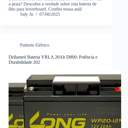
a pena? Descubra a verdade sobre esta bateria de
lítio para hoverboard. Confira nossa anál
Saly Ju
07/08/2025
Patinete Elétrico
Dellamed Bateria VRLA 20Ah D800: Potência e
Durabilidade 202