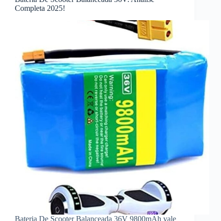
Completa 2025!
Bateria De Scooter Balanceada 36V 9800mAh vale