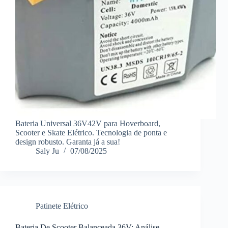
Bateria Universal 36V42V para Hoverboard,
Scooter e Skate Elétrico. Tecnologia de ponta e
design robusto. Garanta já a sua!
Saly Ju
07/08/2025
Patinete Elétrico
Bateria De Scooter Balanceada 36V: Análise