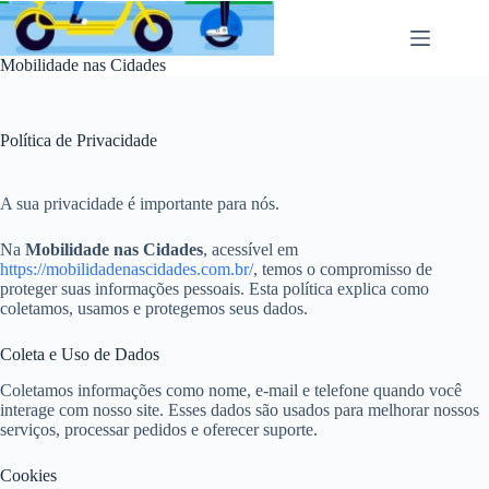
Pular
para
o
Mobilidade nas Cidades
conteúdo
Política de Privacidade
A sua privacidade é importante para nós.
Na
Mobilidade nas Cidades
, acessível em
https://mobilidadenascidades.com.br/
, temos o compromisso de
proteger suas informações pessoais. Esta política explica como
coletamos, usamos e protegemos seus dados.
Coleta e Uso de Dados
Coletamos informações como nome, e-mail e telefone quando você
interage com nosso site. Esses dados são usados para melhorar nossos
serviços, processar pedidos e oferecer suporte.
Cookies