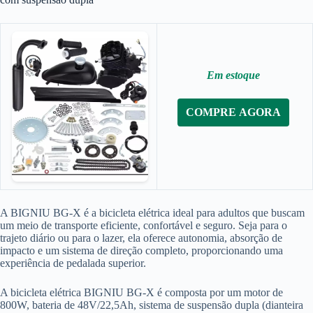
Em estoque
COMPRE AGORA
A BIGNIU BG-X é a bicicleta elétrica ideal para adultos que buscam
um meio de transporte eficiente, confortável e seguro. Seja para o
trajeto diário ou para o lazer, ela oferece autonomia, absorção de
impacto e um sistema de direção completo, proporcionando uma
experiência de pedalada superior.
A bicicleta elétrica BIGNIU BG-X é composta por um motor de
800W, bateria de 48V/22,5Ah, sistema de suspensão dupla (dianteira