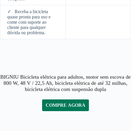
✓
Receba a bicicleta
quase pronta para uso e
conte com suporte ao
cliente para qualquer
dúvida ou problema.
BIGNIU Bicicleta elétrica para adultos, motor sem escova de
800 W, 48 V / 22,5 Ah, bicicleta elétrica de até 32 milhas,
bicicleta elétrica com suspensão dupla
COMPRE AGORA