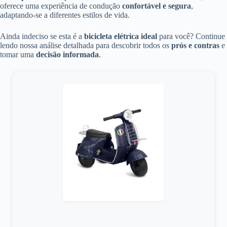
oferece uma experiência de condução
confortável e segura
,
adaptando-se a diferentes estilos de vida.
Ainda indeciso se esta é a
bicicleta elétrica ideal
para você? Continue
lendo nossa análise detalhada para descobrir todos os
prós e contras
e
tomar uma
decisão informada
.