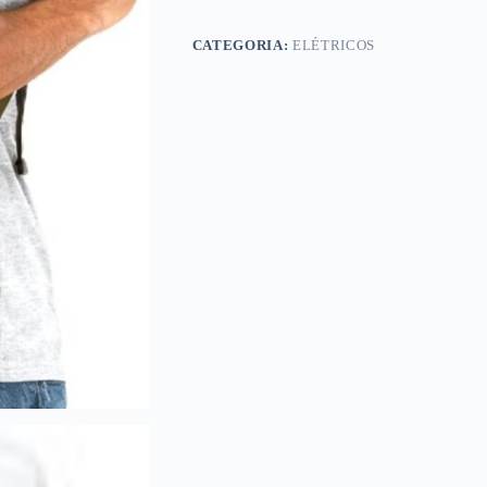
CATEGORIA:
ELÉTRICOS