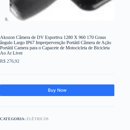
Akozon Câmera de DV Esportiva 1280 X 960 170 Graus
ângulo Largo IP67 Imperpervenção Portátil Câmera de Ação
Portátil Camera para o Capacete de Motocicleta de Bicicleta
Ao Ar Livre
R$
276,92
Buy Now
CATEGORIA:
ELÉTRICOS