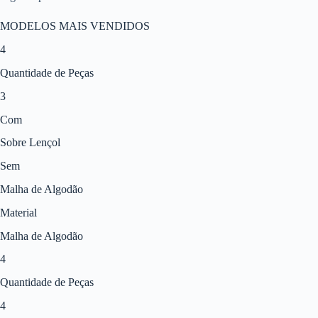
MODELOS MAIS VENDIDOS
4
Quantidade de Peças
3
Com
Sobre Lençol
Sem
Malha de Algodão
Material
Malha de Algodão
4
Quantidade de Peças
4