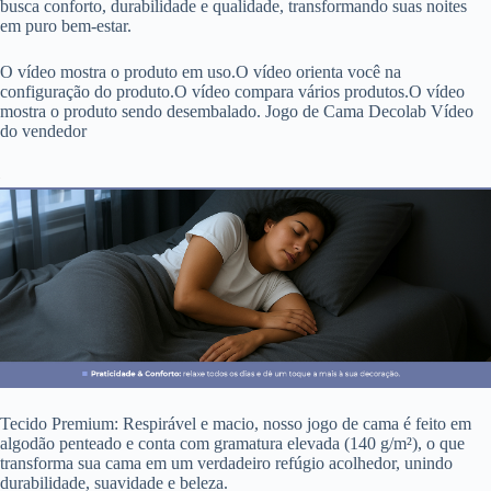
busca conforto, durabilidade e qualidade, transformando suas noites
em puro bem-estar.
O vídeo mostra o produto em uso.O vídeo orienta você na
configuração do produto.O vídeo compara vários produtos.O vídeo
mostra o produto sendo desembalado. Jogo de Cama Decolab Vídeo
do vendedor
Tecido Premium: Respirável e macio, nosso jogo de cama é feito em
algodão penteado e conta com gramatura elevada (140 g/m²), o que
transforma sua cama em um verdadeiro refúgio acolhedor, unindo
durabilidade, suavidade e beleza.