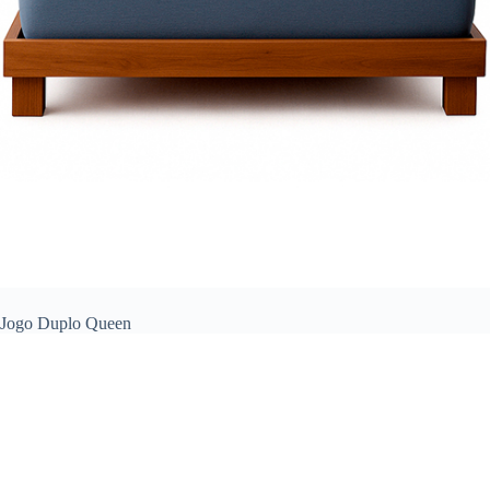
Jogo Duplo Queen