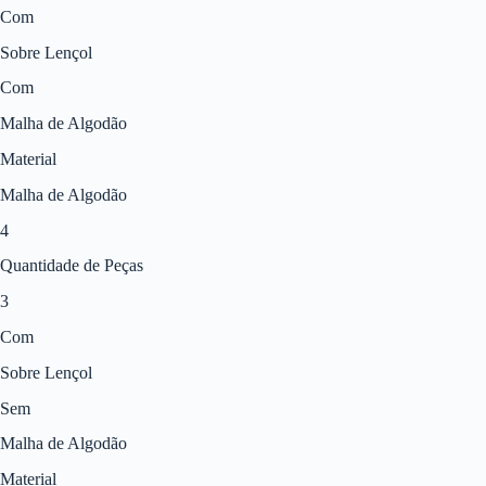
Com
Sobre Lençol
Com
Malha de Algodão
Material
Malha de Algodão
4
Quantidade de Peças
3
Com
Sobre Lençol
Sem
Malha de Algodão
Material