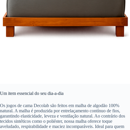
Um item essencial do seu dia-a-dia
Os jogos de cama Decolab são feitos em malha de algodão 100%
natural. A malha é produzida por entrelaçamento contínuo de fios,
garantindo elasticidade, leveza e ventilação natural. Ao contrário dos
tecidos sintéticos como o poliéster, nossa malha oferece toque
aveludado, respirabilidade e maciez incomparáveis. Ideal para quem