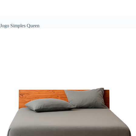
Jogo Simples Queen