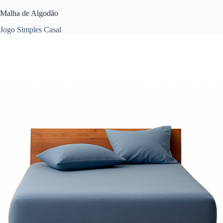
Malha de Algodão
Jogo Simples Casal