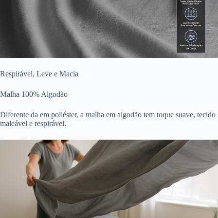
Respirável, Leve e Macia
Malha 100% Algodão
Diferente da em poliéster, a malha em algodão tem toque suave, tecido
maleável e respirável.