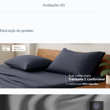
Avaliações (0)
Descrição do produto