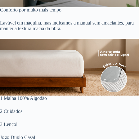
Conforto por muito mais tempo
Lavável em máquina, mas indicamos a manual sem amaciantes, para
manter a textura macia da fibra.
1 Malha 100% Algodão
2 Cuidados
3 Lençol
Jogo Duplo Casal