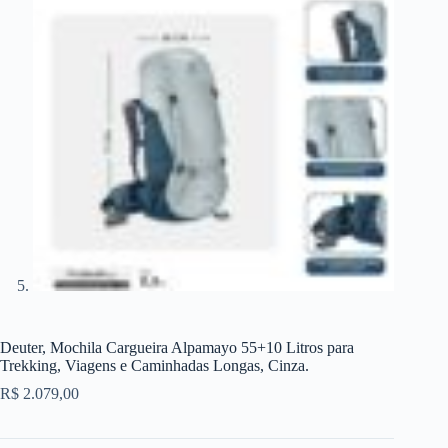
Deuter, Mochila Cargueira Alpamayo 55+10 Litros para
Trekking, Viagens e Caminhadas Longas, Cinza.
R$
2.079,00