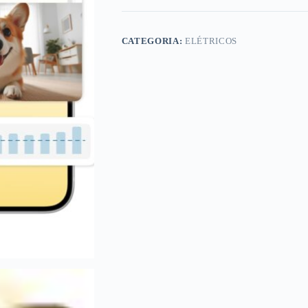
CATEGORIA:
ELÉTRICOS