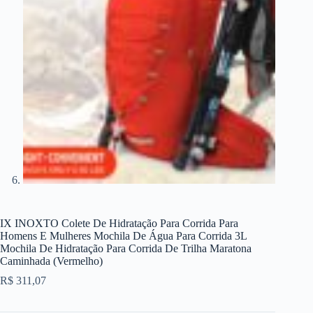
IX INOXTO Colete De Hidratação Para Corrida Para
Homens E Mulheres Mochila De Água Para Corrida 3L
Mochila De Hidratação Para Corrida De Trilha Maratona
Caminhada (Vermelho)
R$
311,07