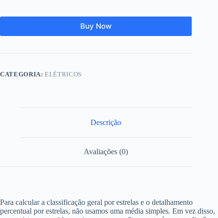
Buy Now
CATEGORIA:
ELÉTRICOS
Descrição
Avaliações (0)
Para calcular a classificação geral por estrelas e o detalhamento
percentual por estrelas, não usamos uma média simples. Em vez disso,