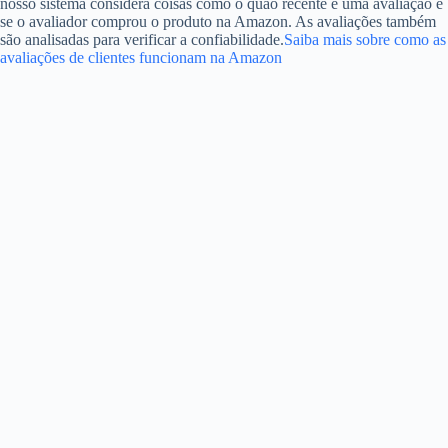
nosso sistema considera coisas como o quão recente é uma avaliação e
se o avaliador comprou o produto na Amazon. As avaliações também
são analisadas para verificar a confiabilidade.
Saiba mais sobre como as
avaliações de clientes funcionam na Amazon