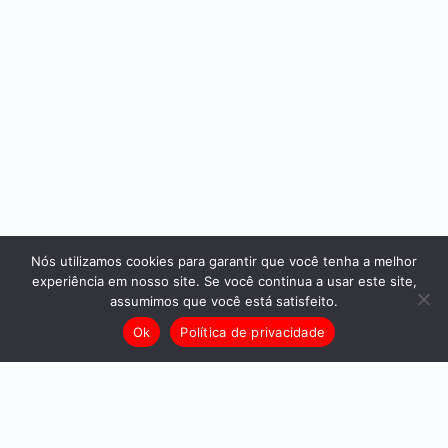
Nós utilizamos cookies para garantir que você tenha a melhor
experiência em nosso site. Se você continua a usar este site,
assumimos que você está satisfeito.
Ok
Política de privacidade