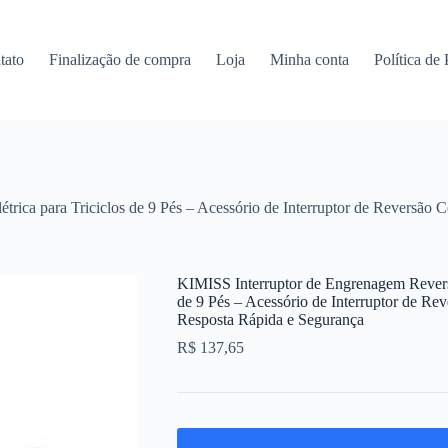
tato
Finalização de compra
Loja
Minha conta
Política de
trica para Triciclos de 9 Pés – Acessório de Interruptor de Reversão 
KIMISS Interruptor de Engrenagem Reversa 
de 9 Pés – Acessório de Interruptor de Re
Resposta Rápida e Segurança
R$
137,65