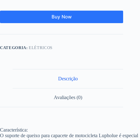
Buy Now
CATEGORIA:
ELÉTRICOS
Descrição
Avaliações (0)
Característica:
O suporte de queixo para capacete de motocicleta Lupholue é especial