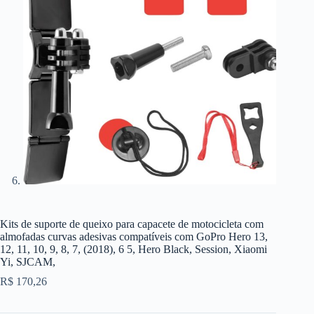
Kits de suporte de queixo para capacete de motocicleta com
almofadas curvas adesivas compatíveis com GoPro Hero 13,
12, 11, 10, 9, 8, 7, (2018), 6 5, Hero Black, Session, Xiaomi
Yi, SJCAM,
R$
170,26