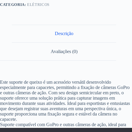
CATEGORIA:
ELÉTRICOS
Descrição
Avaliações (0)
Este suporte de queixo é um acessório versátil desenvolvido
especialmente para capacetes, permitindo a fixação de câmeras GoPro
e outras câmeras de ação. Com seu design semicircular em preto, o
suporte oferece uma solução prática para capturar imagens em
movimento durante suas atividades. Ideal para esportistas e entusiastas
que desejam registrar suas aventuras em uma perspectiva única, o
suporte proporciona uma fixação segura e estável da câmera no
capacete.
Suporte compatível com GoPro e outras câmeras de ação, ideal para
capturar imagens em movimento