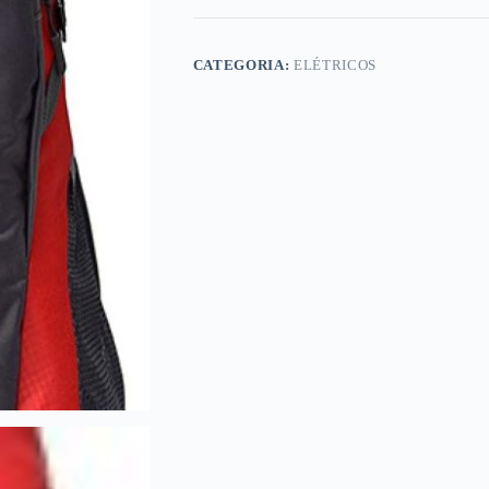
CATEGORIA:
ELÉTRICOS