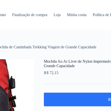
tato
Finalização de compra
Loja
Minha conta
Política de
chila de Caminhada Trekking Viagem de Grande Capacidade
Mochila Ao Ar Livre de Nylon Impermeáv
Grande Capacidade
R$
72,15
B