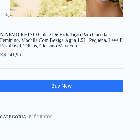
N NEVO RHINO Colete De Hidratação Para Corrida
Feminino, Mochila Com Bexiga Água 1,5L, Pequena, Leve E
Respirável, Trilhas, Ciclismo Maratona
R$
241,95
Buy Now
CATEGORIA:
ELÉTRICOS