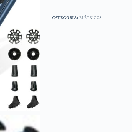
CATEGORIA:
ELÉTRICOS