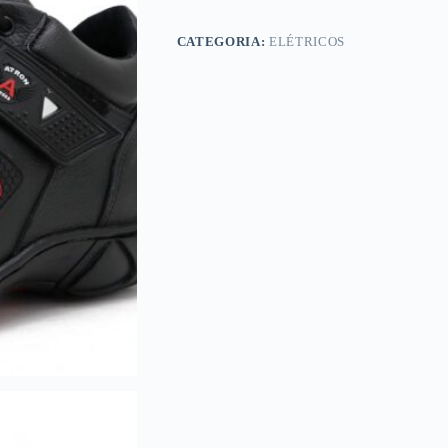
CATEGORIA:
ELÉTRICOS